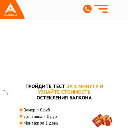
ПРОЙДИТЕ ТЕСТ
ЗА 1 МИНУТУ И
УЗНАЙТЕ СТОИМОСТЬ
ОСТЕКЛЕНИЯ БАЛКОНА
Замер = 0 руб
Доставка = 0 руб.
Монтаж за 1 день