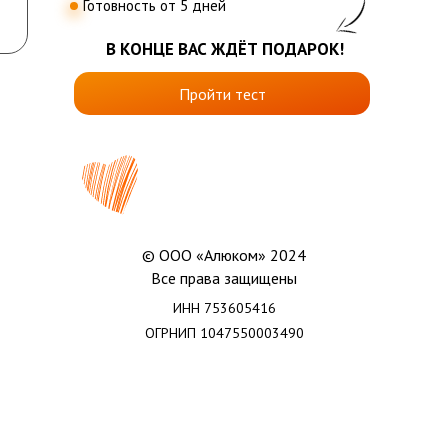
Готовность от 5 дней
В КОНЦЕ ВАС ЖДЁТ ПОДАРОК!
Пройти тест
©️ ООО «Алюком» 2024
Все права защищены
ИНН 753605416
ОГРНИП 1047550003490